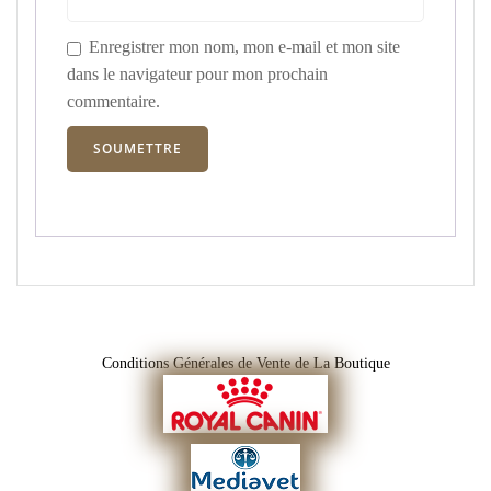
Enregistrer mon nom, mon e-mail et mon site
dans le navigateur pour mon prochain
commentaire.
Conditions Générales de Vente de La Boutique