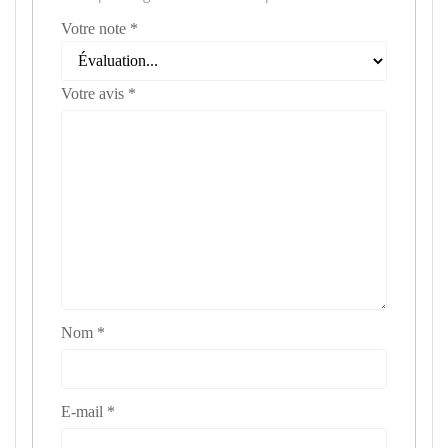
Votre note
*
Votre avis
*
Nom
*
E-mail
*