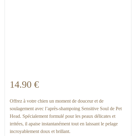
14.90
€
Offrez à votre chien un moment de douceur et de
soulagement avec l’après-shampoing Sensitive Soul de Pet
Head. Spécialement formulé pour les peaux délicates et
irritées, il apaise instantanément tout en laissant le pelage
incroyablement doux et brillant.