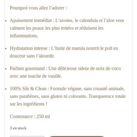
Pourquoi vous allez l’adorer :
Apaisement immédiat : L’avoine, le calendula et l’aloe vera
calment les peaux les plus irritées et réduisent les
inflammations.
Hydratation intense : L’huile de marula nourrit le poil en
douceur sans l’alourdir.
Parfum gourmand : Une délicieuse odeur de noix de coco
avec une touche de vanille.
100% Sûr & Clean : Formule végane, sans cruauté animale,
sans parabènes, sans gluten ni colorants. Transparence totale
sur les ingrédients !
Contenance : 250 ml
3 en stock