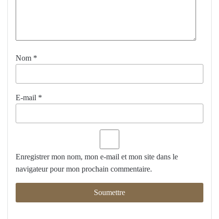
Nom
*
E-mail
*
Enregistrer mon nom, mon e-mail et mon site dans le
navigateur pour mon prochain commentaire.