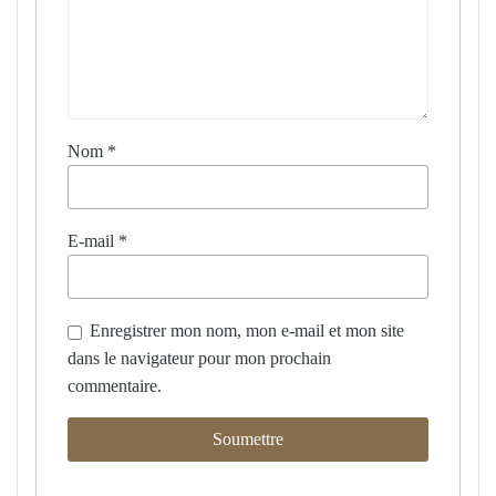
Nom
*
E-mail
*
Enregistrer mon nom, mon e-mail et mon site
dans le navigateur pour mon prochain
commentaire.