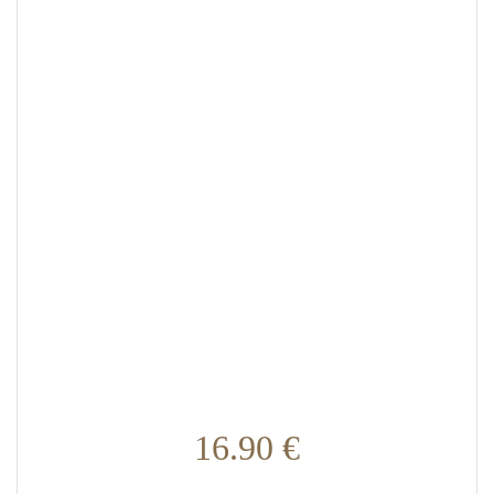
16.90
€