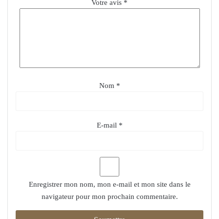
Votre avis
*
Nom
*
E-mail
*
Enregistrer mon nom, mon e-mail et mon site dans le
navigateur pour mon prochain commentaire.