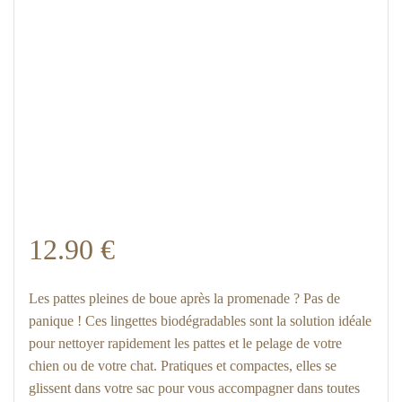
12.90
€
Les pattes pleines de boue après la promenade ? Pas de
panique ! Ces lingettes biodégradables sont la solution idéale
pour nettoyer rapidement les pattes et le pelage de votre
chien ou de votre chat. Pratiques et compactes, elles se
glissent dans votre sac pour vous accompagner dans toutes