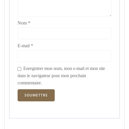
Nom
*
E-mail
*
Enregistrer mon nom, mon e-mail et mon site
dans le navigateur pour mon prochain
commentaire.