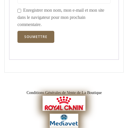
Enregistrer mon nom, mon e-mail et mon site
dans le navigateur pour mon prochain
commentaire.
Conditions Générales de Vente de La Boutique