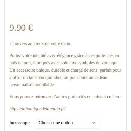
9.90
€
L’univers au creux de votre main.
Portez votre identité avec élégance grâce à ces porte-clés en
bois naturel, fabriqués avec soin aux symboles du zodiaque.
Un accessoire unique, durable et chargé de sens, parfait pour
s’offrir un talisman quotidien ou pour faire un cadeau
personnalisé inoubliable.
Vous pouvez retrouver d’autres porte-clés en suivant ce lien :
https://laboutiquedeluminia.fr/
horoscope