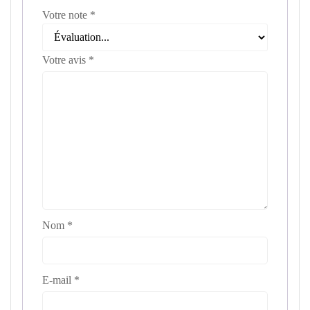
Votre note
*
Votre avis
*
Nom
*
E-mail
*