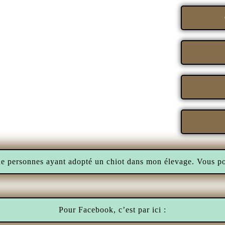
e personnes ayant adopté un chiot dans mon élevage. Vous pouv
Pour Facebook, c’est par ici :