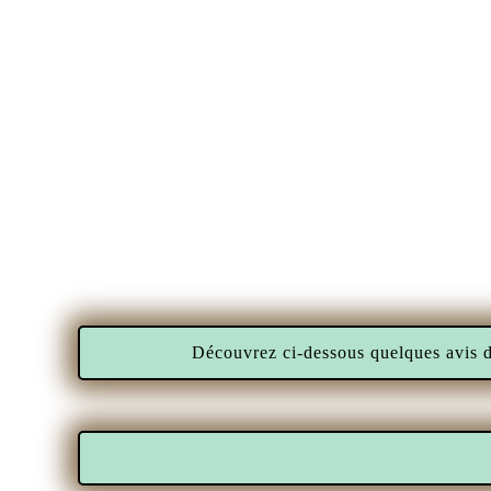
Découvrez ci-dessous quelques avis d