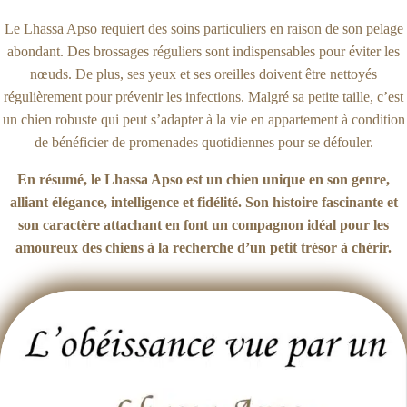
Le Lhassa Apso requiert des soins particuliers en raison de son pelage
abondant. Des brossages réguliers sont indispensables pour éviter les
nœuds. De plus, ses yeux et ses oreilles doivent être nettoyés
régulièrement pour prévenir les infections. Malgré sa petite taille, c’est
un chien robuste qui peut s’adapter à la vie en appartement à condition
de bénéficier de promenades quotidiennes pour se défouler.
En résumé, le Lhassa Apso est un chien unique en son genre,
alliant élégance, intelligence et fidélité. Son histoire fascinante et
son caractère attachant en font un compagnon idéal pour les
amoureux des chiens à la recherche d’un petit trésor à chérir.