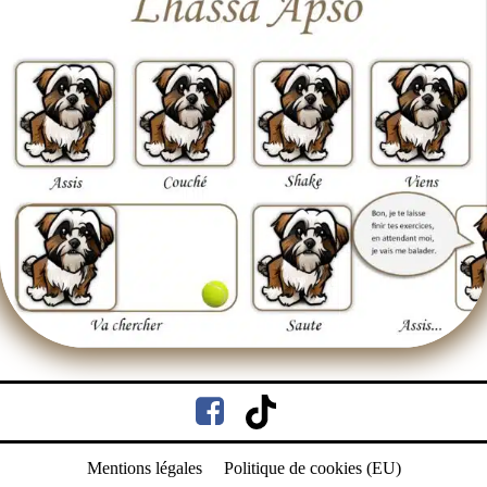
Mentions légales
Politique de cookies (EU)