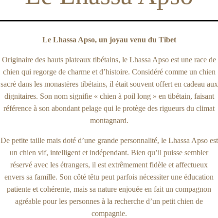
Le Lhassa Apso, un joyau venu du Tibet
Originaire des hauts plateaux tibétains, le Lhassa Apso est une race de
chien qui regorge de charme et d’histoire. Considéré comme un chien
sacré dans les monastères tibétains, il était souvent offert en cadeau aux
dignitaires. Son nom signifie « chien à poil long » en tibétain, faisant
référence à son abondant pelage qui le protège des rigueurs du climat
montagnard.
De petite taille mais doté d’une grande personnalité, le Lhassa Apso est
un chien vif, intelligent et indépendant. Bien qu’il puisse sembler
réservé avec les étrangers, il est extrêmement fidèle et affectueux
envers sa famille. Son côté têtu peut parfois nécessiter une éducation
patiente et cohérente, mais sa nature enjouée en fait un compagnon
agréable pour les personnes à la recherche d’un petit chien de
compagnie.