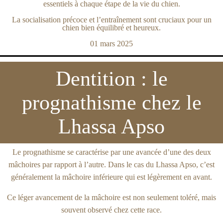
essentiels à chaque étape de la vie du chien.
La socialisation précoce et l’entraînement sont cruciaux pour un
chien bien équilibré et heureux.
01 mars 2025
Dentition : le
prognathisme chez le
Lhassa Apso
Le prognathisme se caractérise par une avancée d’une des deux
mâchoires par rapport à l’autre. Dans le cas du Lhassa Apso, c’est
généralement la mâchoire inférieure qui est légèrement en avant.
Ce léger avancement de la mâchoire est non seulement toléré, mais
souvent observé chez cette race.