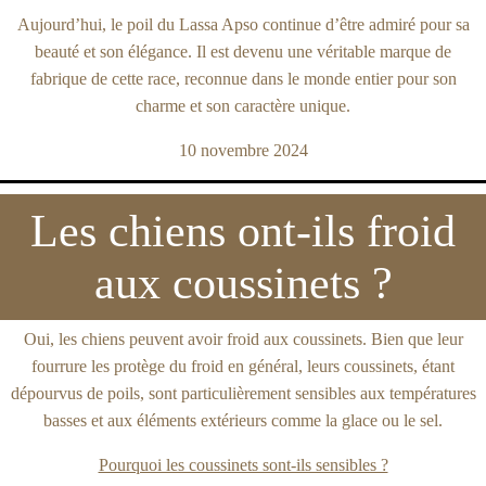
Aujourd’hui, le poil du Lassa Apso continue d’être admiré pour sa
beauté et son élégance. Il est devenu une véritable marque de
fabrique de cette race, reconnue dans le monde entier pour son
charme et son caractère unique.
10 novembre 2024
Les chiens ont-ils froid
aux coussinets ?
Oui, les chiens peuvent avoir froid aux coussinets. Bien que leur
fourrure les protège du froid en général, leurs coussinets, étant
dépourvus de poils, sont particulièrement sensibles aux températures
basses et aux éléments extérieurs comme la glace ou le sel.
Pourquoi les coussinets sont-ils sensibles ?