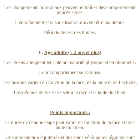
Les changements hormonaux peuvent entraîner des comportements
imprévisibles.
L’entraînement et la socialisation doivent être maintenus.
Période de test des limites.
6.
Âge adulte (1-2 ans et plus)
Les chiens atteignent leur pleine maturité physique et émotionnelle.
Leur comportement se stabilise.
Les besoins varient en fonction de la race, de la taille et de l’activité.
L’espérance de vie varie selon la race et la taille du chien.
Points importants :
La durée de chaque étape peut varier en fonction de la race et de la
taille du chien.
Une alimentation équilibrée et des soins vétérinaires réguliers sont