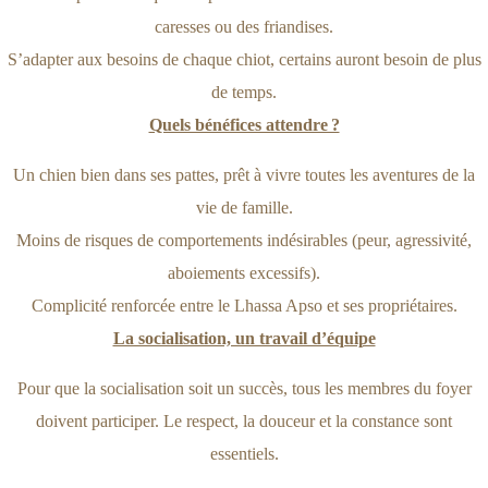
caresses ou des friandises.
S’adapter aux besoins de chaque chiot, certains auront besoin de plus
de temps.
Quels bénéfices attendre ?
Un chien bien dans ses pattes, prêt à vivre toutes les aventures de la
vie de famille.
Moins de risques de comportements indésirables (peur, agressivité,
aboiements excessifs).
Complicité renforcée entre le Lhassa Apso et ses propriétaires.
La socialisation, un travail d’équipe
Pour que la socialisation soit un succès, tous les membres du foyer
doivent participer. Le respect, la douceur et la constance sont
essentiels.