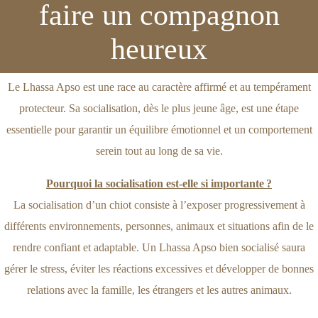
faire un compagnon
heureux
Le Lhassa Apso est une race au caractère affirmé et au tempérament
protecteur. Sa socialisation, dès le plus jeune âge, est une étape
essentielle pour garantir un équilibre émotionnel et un comportement
serein tout au long de sa vie.
Pourquoi la socialisation est-elle si importante ?
La socialisation d’un chiot consiste à l’exposer progressivement à
différents environnements, personnes, animaux et situations afin de le
rendre confiant et adaptable. Un Lhassa Apso bien socialisé saura
gérer le stress, éviter les réactions excessives et développer de bonnes
relations avec la famille, les étrangers et les autres animaux.