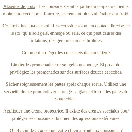
Absence de poils
: Les coussinets sont la partie du corps du chien la
moins protégée par la fourrure, les rendant plus vulnérables au froid.
Contact direct avec le sol
: Les coussinets sont en contact direct avec
le sol, qu’il soit gelé, enneigé ou salé, ce qui peut causer des
irritations, des gerçures ou des brûlures.
Comment protéger les coussinets de son chien ?
Limiter les promenades sur sol gelé ou enneigé. Si possible,
privilégiez les promenades sur des surfaces douces et sèches.
Sécher soigneusement les pattes après chaque sortie. Utilisez une
serviette douce pour enlever la neige, la glace et le sel des pattes de
votre chien.
Appliquer une crème protectrice. Il existe des crèmes spéciales pour
protéger les coussinets du chien des agressions extérieures.
Quels sont les signes que votre chien a froid aux coussinets ?