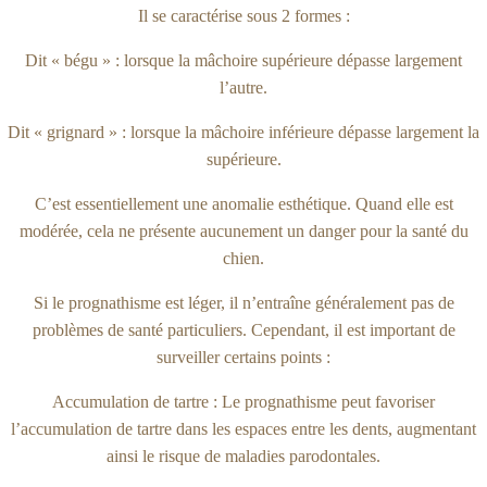
Il se caractérise sous 2 formes :
Dit « bégu » : lorsque la mâchoire supérieure dépasse largement
l’autre.
Dit « grignard » : lorsque la mâchoire inférieure dépasse largement la
supérieure.
C’est essentiellement une anomalie esthétique. Quand elle est
modérée, cela ne présente aucunement un danger pour la santé du
chien.
Si le prognathisme est léger, il n’entraîne généralement pas de
problèmes de santé particuliers. Cependant, il est important de
surveiller certains points :
Accumulation de tartre : Le prognathisme peut favoriser
l’accumulation de tartre dans les espaces entre les dents, augmentant
ainsi le risque de maladies parodontales.