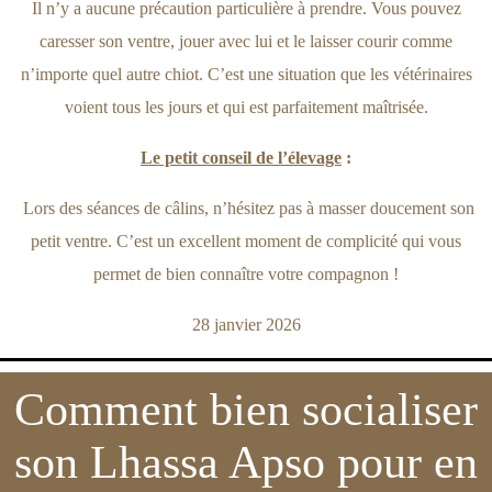
Il n’y a aucune précaution particulière à prendre. Vous pouvez
caresser son ventre, jouer avec lui et le laisser courir comme
n’importe quel autre chiot. C’est une situation que les vétérinaires
voient tous les jours et qui est parfaitement maîtrisée.
Le petit conseil de l’élevage
:
Lors des séances de câlins, n’hésitez pas à masser doucement son
petit ventre. C’est un excellent moment de complicité qui vous
permet de bien connaître votre compagnon !
28 janvier 2026
Comment bien socialiser
son Lhassa Apso pour en