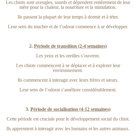
Les chiots sont aveugles, sourds et dépendent entièrement de leur
mère pour la chaleur, la nourriture et la stimulation.
Ils passent la plupart de leur temps à dormir et à téter.
Leur sens du toucher et de l’odorat commence à se développer.
2.
Période de transition (2-4 semaines)
Les yeux et les oreilles s’ouvrent.
Les chiots commencent à se déplacer et à explorer leur
environnement.
Ils commencent à interagir avec leurs frères et sœurs.
Leur sens de l’odorat s’améliore considérablement.
3.
Période de socialisation (4-12 semaines)
Cette période est cruciale pour le développement social du chiot.
Ils apprennent à interagir avec les humains et les autres animaux.