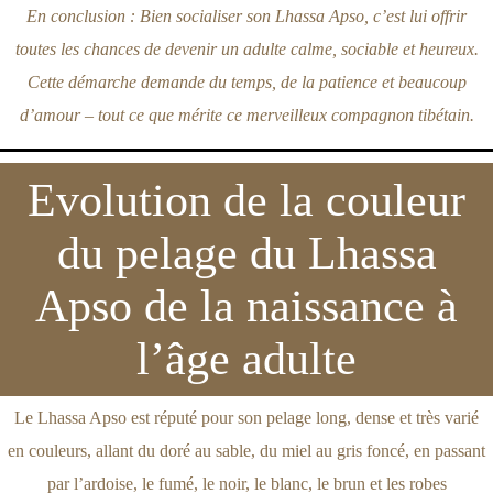
En conclusion : Bien socialiser son Lhassa Apso, c’est lui offrir
toutes les chances de devenir un adulte calme, sociable et heureux.
Cette démarche demande du temps, de la patience et beaucoup
d’amour – tout ce que mérite ce merveilleux compagnon tibétain.
Evolution de la couleur
du pelage du Lhassa
Apso de la naissance à
l’âge adulte
Le Lhassa Apso est réputé pour son pelage long, dense et très varié
en couleurs, allant du doré au sable, du miel au gris foncé, en passant
par l’ardoise, le fumé, le noir, le blanc, le brun et les robes