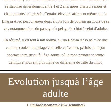
se stabilise généralement entre 1 et 2 ans, après plusieurs mues et
changements progressifs. Certains éleveurs affirment même que le
Lhassa Apso peut changer deux à trois fois de couleur au cours de sa
vie, notamment lors du passage du pelage de chiot à celui d’adulte.
En résumé, il est tout à fait normal qu’un Lhassa Apso né avec une
certaine couleur de pelage voit celle-ci évoluer, parfois de façon
spectaculaire, jusqu’à l’âge adulte, où la robe prendra sa teinte
définitive, souvent plus claire ou différente de celle du chiot.
Evolution jusquà l’âge
adulte
1.
Période néonatale (0-2 semaines)