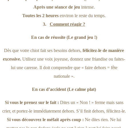
Après une séance de jeu
intense.
Toutes les 2 heures
environ le reste du temps.
3.
Comment réagir ?
En cas de réussite (Le grand jeu !)
Dès que votre chiot fait ses besoins dehors,
félicitez-le de manière
excessive.
Utilisez une voix joyeuse, donnez une friandise ou faites-
lui une caresse. Il doit comprendre que « faire dehors = fête
nationale ».
En cas d’accident (Le calme plat)
Si vous le prenez sur le fait :
Dites un « Non ! » ferme mais sans
crier, et portez-le immédiatement dehors. S’il finit dehors, félicitez-le.
Si vous découvrez le méfait après coup :
Ne dites rien. Ne lui