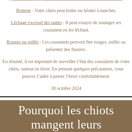
Boiterie
: Votre chien peut boiter ou hésiter à marcher.
Léchage excessif des pattes
: Il peut essayer de soulager ses
coussinets en les léchant.
Rouges ou enflés
: Les coussinets peuvent être rouges, enflés ou
présenter des fissures.
En résumé, il est important de surveiller l’état des coussinets de votre
chien, surtout en hiver. En prenant quelques précautions, vous
pouvez l’aider à passer l’hiver confortablement.
18 octobre 2024
Pourquoi les chiots
mangent leurs