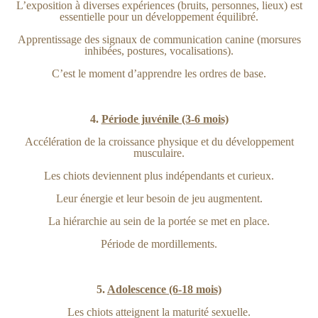
L’exposition à diverses expériences (bruits, personnes, lieux) est
essentielle pour un développement équilibré.
Apprentissage des signaux de communication canine (morsures
inhibées, postures, vocalisations).
C’est le moment d’apprendre les ordres de base.
4.
Période juvénile (3-6 mois)
Accélération de la croissance physique et du développement
musculaire.
Les chiots deviennent plus indépendants et curieux.
Leur énergie et leur besoin de jeu augmentent.
La hiérarchie au sein de la portée se met en place.
Période de mordillements.
5.
Adolescence (6-18 mois)
Les chiots atteignent la maturité sexuelle.