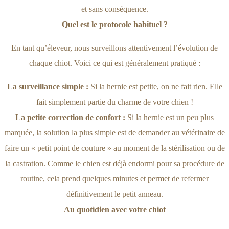
et sans conséquence.
Quel est le protocole habituel
?
En tant qu’éleveur, nous surveillons attentivement l’évolution de
chaque chiot. Voici ce qui est généralement pratiqué :
La surveillance simple
:
Si la hernie est petite, on ne fait rien. Elle
fait simplement partie du charme de votre chien !
La petite correction de confort
:
Si la hernie est un peu plus
marquée, la solution la plus simple est de demander au vétérinaire de
faire un « petit point de couture » au moment de la stérilisation ou de
la castration. Comme le chien est déjà endormi pour sa procédure de
routine, cela prend quelques minutes et permet de refermer
définitivement le petit anneau.
Au quotidien avec votre chiot