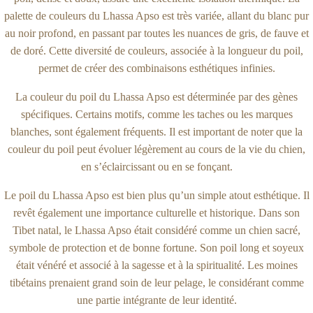
palette de couleurs du Lhassa Apso est très variée, allant du blanc pur
au noir profond, en passant par toutes les nuances de gris, de fauve et
de doré. Cette diversité de couleurs, associée à la longueur du poil,
permet de créer des combinaisons esthétiques infinies.
La couleur du poil du Lhassa Apso est déterminée par des gènes
spécifiques. Certains motifs, comme les taches ou les marques
blanches, sont également fréquents. Il est important de noter que la
couleur du poil peut évoluer légèrement au cours de la vie du chien,
en s’éclaircissant ou en se fonçant.
Le poil du Lhassa Apso est bien plus qu’un simple atout esthétique. Il
revêt également une importance culturelle et historique. Dans son
Tibet natal, le Lhassa Apso était considéré comme un chien sacré,
symbole de protection et de bonne fortune. Son poil long et soyeux
était vénéré et associé à la sagesse et à la spiritualité. Les moines
tibétains prenaient grand soin de leur pelage, le considérant comme
une partie intégrante de leur identité.