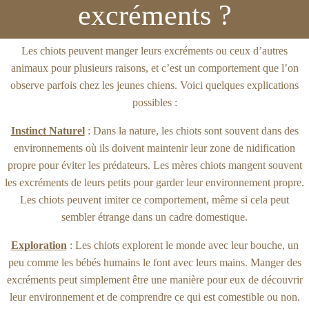
excréments ?
Les chiots peuvent manger leurs excréments ou ceux d’autres
animaux pour plusieurs raisons, et c’est un comportement que l’on
observe parfois chez les jeunes chiens. Voici quelques explications
possibles :
Instinct Naturel
: Dans la nature, les chiots sont souvent dans des
environnements où ils doivent maintenir leur zone de nidification
propre pour éviter les prédateurs. Les mères chiots mangent souvent
les excréments de leurs petits pour garder leur environnement propre.
Les chiots peuvent imiter ce comportement, même si cela peut
sembler étrange dans un cadre domestique.
Exploration
: Les chiots explorent le monde avec leur bouche, un
peu comme les bébés humains le font avec leurs mains. Manger des
excréments peut simplement être une manière pour eux de découvrir
leur environnement et de comprendre ce qui est comestible ou non.