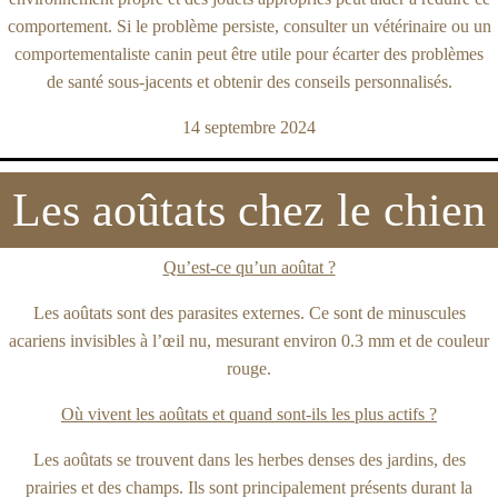
comportement. Si le problème persiste, consulter un vétérinaire ou un
comportementaliste canin peut être utile pour écarter des problèmes
de santé sous-jacents et obtenir des conseils personnalisés.
14 septembre 2024
Les aoûtats chez le chien
Qu’est-ce qu’un aoûtat ?
Les aoûtats sont des parasites externes. Ce sont de minuscules
acariens invisibles à l’œil nu, mesurant environ 0.3 mm et de couleur
rouge.
Où vivent les aoûtats et quand sont-ils les plus actifs ?
Les aoûtats se trouvent dans les herbes denses des jardins, des
prairies et des champs. Ils sont principalement présents durant la