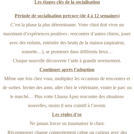
Les étapes clés de la socialisation
Période de socialisation précoce (de 4 à 12 semaines)
C’est la phase la plus déterminante. Votre chiot doit vivre un
maximum d’expériences positives : rencontrer d’autres chiens, jouer
avec des enfants, entendre des bruits de la maison (aspirateur,
sonnette…), se promener dans différents lieux…
Chaque nouvelle découverte l’aide à grandir sereinement.
Continuer après l’adoption
Même une fois chez vous, multipliez les occasions de rencontres et
de sorties. Inviter des amis, aller chez le vétérinaire, visiter le parc ou
le marché… Plus votre Lhassa Apso rencontre des situations
nouvelles, moins il sera craintif à l’avenir.
Les règles d’or
Ne jamais forcer ou traumatiser le chiot.
Récompenser chaque comportement calme ou curieux avec des