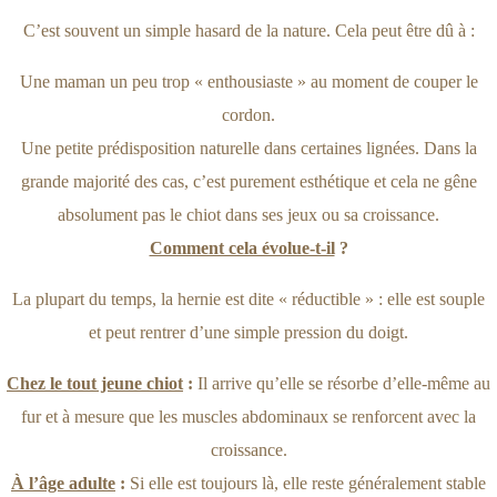
C’est souvent un simple hasard de la nature. Cela peut être dû à :
Une maman un peu trop « enthousiaste » au moment de couper le
cordon.
Une petite prédisposition naturelle dans certaines lignées. Dans la
grande majorité des cas, c’est purement esthétique et cela ne gêne
absolument pas le chiot dans ses jeux ou sa croissance.
Comment cela évolue-t-il
?
La plupart du temps, la hernie est dite « réductible » : elle est souple
et peut rentrer d’une simple pression du doigt.
Chez le tout jeune chiot
:
Il arrive qu’elle se résorbe d’elle-même au
fur et à mesure que les muscles abdominaux se renforcent avec la
croissance.
À l’âge adulte
:
Si elle est toujours là, elle reste généralement stable