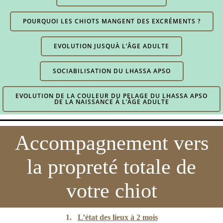
POURQUOI LES CHIOTS MANGENT DES EXCRÉMENTS ?
EVOLUTION JUSQUÀ L’ÂGE ADULTE
SOCIABILISATION DU LHASSA APSO
EVOLUTION DE LA COULEUR DU PELAGE DU LHASSA APSO
DE LA NAISSANCE À L’ÂGE ADULTE
Accompagnement vers
la propreté totale de
votre chiot
1.
L’état des lieux à 2 mois