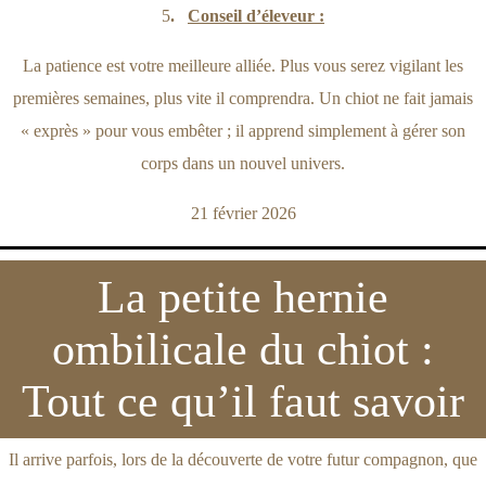
5
.
Conseil d’éleveur :
La patience est votre meilleure alliée. Plus vous serez vigilant les
premières semaines, plus vite il comprendra. Un chiot ne fait jamais
« exprès » pour vous embêter ; il apprend simplement à gérer son
corps dans un nouvel univers.
21 février 2026
La petite hernie
ombilicale du chiot :
Tout ce qu’il faut savoir
Il arrive parfois, lors de la découverte de votre futur compagnon, que