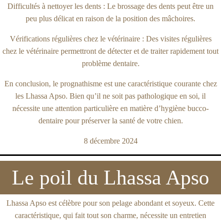
Difficultés à nettoyer les dents : Le brossage des dents peut être un
peu plus délicat en raison de la position des mâchoires.
Vérifications régulières chez le vétérinaire : Des visites régulières
chez le vétérinaire permettront de détecter et de traiter rapidement tout
problème dentaire.
En conclusion, le prognathisme est une caractéristique courante chez
les Lhassa Apso. Bien qu’il ne soit pas pathologique en soi, il
nécessite une attention particulière en matière d’hygiène bucco-
dentaire pour préserver la santé de votre chien.
8 décembre 2024
Le poil du Lhassa Apso
Lhassa Apso est célèbre pour son pelage abondant et soyeux. Cette
caractéristique, qui fait tout son charme, nécessite un entretien